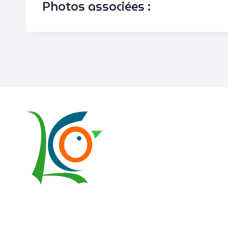
Photos associées :