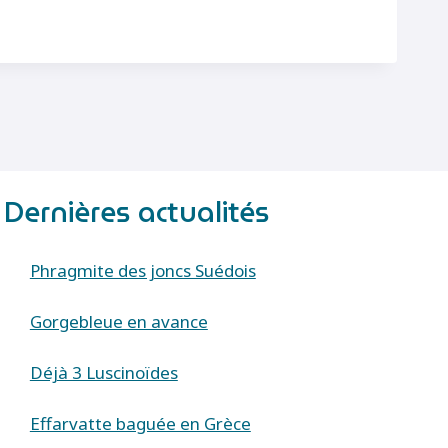
Dernières actualités
Phragmite des joncs Suédois
Gorgebleue en avance
Déjà 3 Luscinoïdes
Effarvatte baguée en Grèce