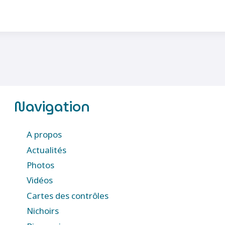
Navigation
A propos
Actualités
Photos
Vidéos
Cartes des contrôles
Nichoirs