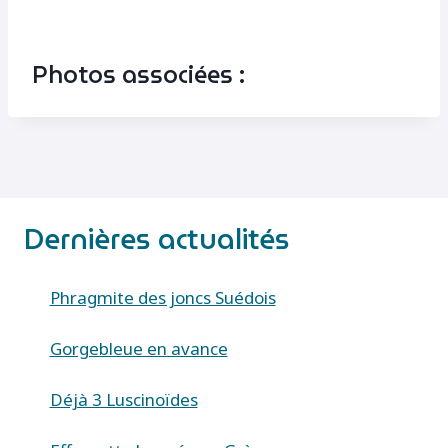
Photos associées :
Dernières actualités
Phragmite des joncs Suédois
Gorgebleue en avance
Déjà 3 Luscinoïdes