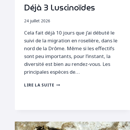
Déjà 3 Luscinoïdes
24 juillet 2026
Cela fait déjà 10 jours que j’ai débuté le
suivi de la migration en roselière, dans le
nord de la Drôme. Même si les effectifs
sont peu importants, pour l’instant, la
diversité est bien au rendez-vous. Les
principales espèces de…
DÉJÀ
LIRE LA SUITE
3
LUSCINOÏDES