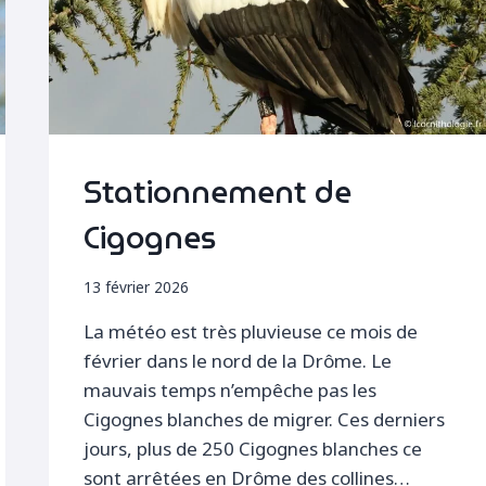
Stationnement de
Cigognes
13 février 2026
La météo est très pluvieuse ce mois de
février dans le nord de la Drôme. Le
mauvais temps n’empêche pas les
Cigognes blanches de migrer. Ces derniers
jours, plus de 250 Cigognes blanches ce
sont arrêtées en Drôme des collines…