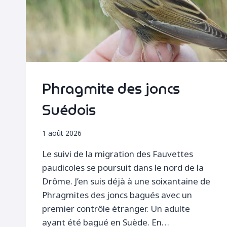
Phragmite des joncs
Suédois
1 août 2026
Le suivi de la migration des Fauvettes
paudicoles se poursuit dans le nord de la
Drôme. J’en suis déjà à une soixantaine de
Phragmites des joncs bagués avec un
premier contrôle étranger. Un adulte
ayant été bagué en Suède. En…