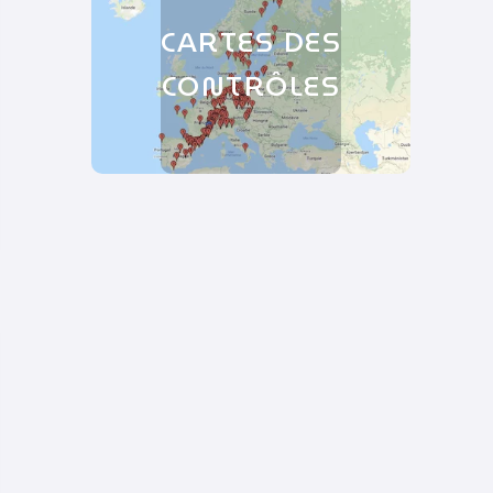
CARTES DES
CONTRÔLES