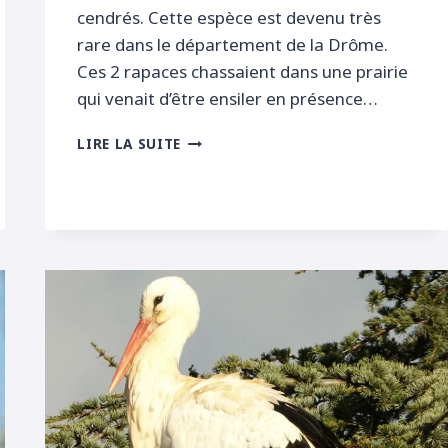
cendrés. Cette espèce est devenu très
rare dans le département de la Drôme.
Ces 2 rapaces chassaient dans une prairie
qui venait d’être ensiler en présence…
BUSARDS
LIRE LA SUITE
CENDRÉS