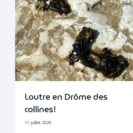
Loutre en Drôme des
collines!
11 juillet 2026