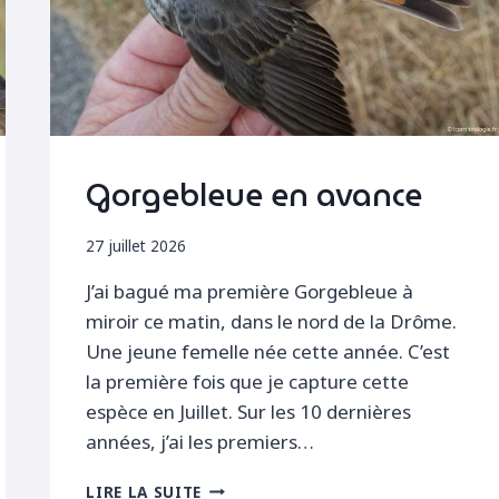
Gorgebleue en avance
27 juillet 2026
J’ai bagué ma première Gorgebleue à
miroir ce matin, dans le nord de la Drôme.
Une jeune femelle née cette année. C’est
la première fois que je capture cette
espèce en Juillet. Sur les 10 dernières
années, j’ai les premiers…
GORGEBLEUE
LIRE LA SUITE