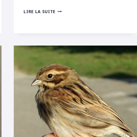
STATIONNEMENT
LIRE LA SUITE
DE
CIGOGNES