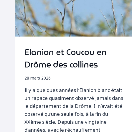
Elanion et Coucou en
Drôme des collines
28 mars 2026
Il y a quelques années l’Elanion blanc était
un rapace quasiment observé jamais dans
le département de la Drôme. Il n’avait été
observé qu’une seule fois, à la fin du
XXème siècle. Depuis une vingtaine
d’années, avec le réchauffement