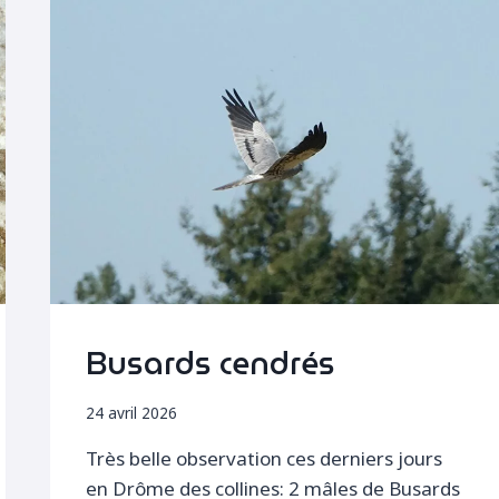
Busards cendrés
24 avril 2026
Très belle observation ces derniers jours
en Drôme des collines: 2 mâles de Busards