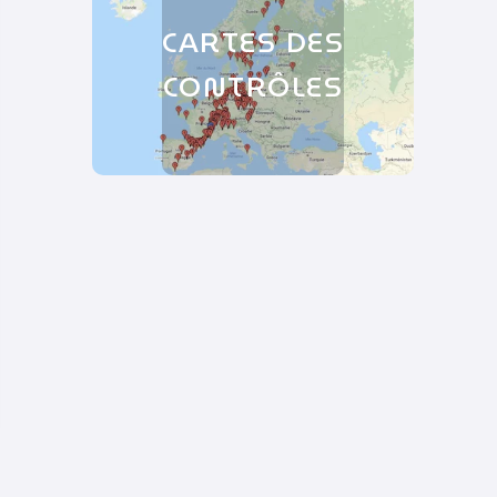
CARTES DES
CONTRÔLES