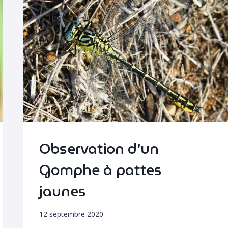
Observation d’un
Gomphe à pattes
jaunes
12 septembre 2020