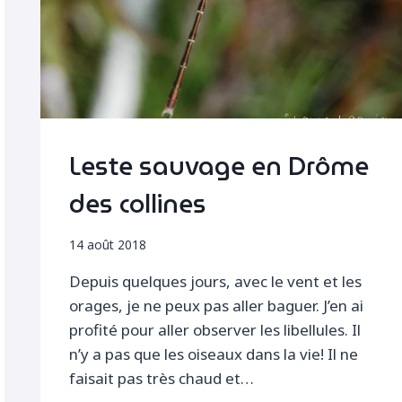
Leste sauvage en Drôme
des collines
14 août 2018
Depuis quelques jours, avec le vent et les
orages, je ne peux pas aller baguer. J’en ai
profité pour aller observer les libellules. Il
n’y a pas que les oiseaux dans la vie! Il ne
faisait pas très chaud et…