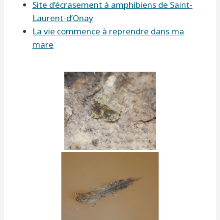
Site d’écrasement à amphibiens de Saint-
Laurent-d’Onay
La vie commence à reprendre dans ma
mare