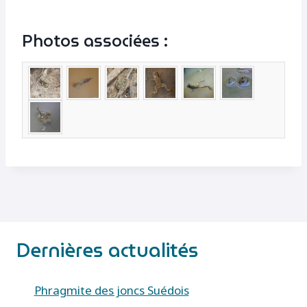
Photos associées :
Dernières actualités
Phragmite des joncs Suédois