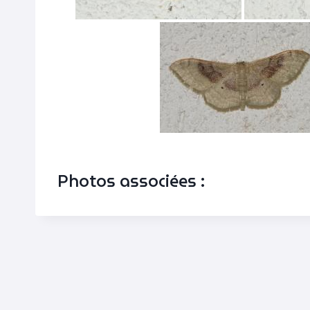
Photos associées :