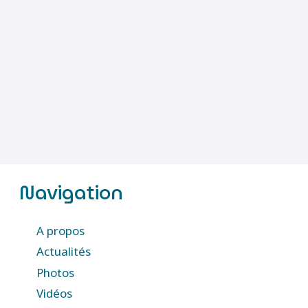
Navigation
A propos
Actualités
Photos
Vidéos