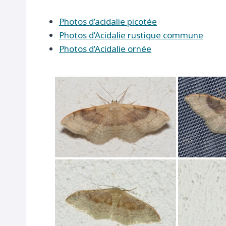
Photos d’acidalie picotée
Photos d’Acidalie rustique commune
Photos d’Acidalie ornée