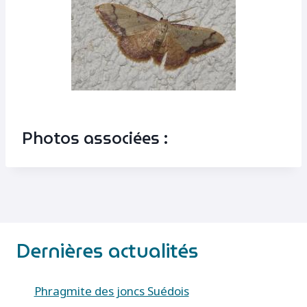
Photos associées :
Dernières actualités
Phragmite des joncs Suédois