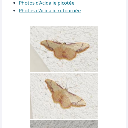
Photos d’Acidalie picotée
Photos d’Acidalie retournée