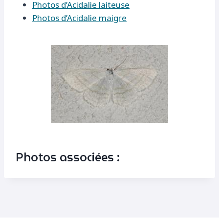
Photos d’Acidalie laiteuse
Photos d’Acidalie maigre
Photos associées :