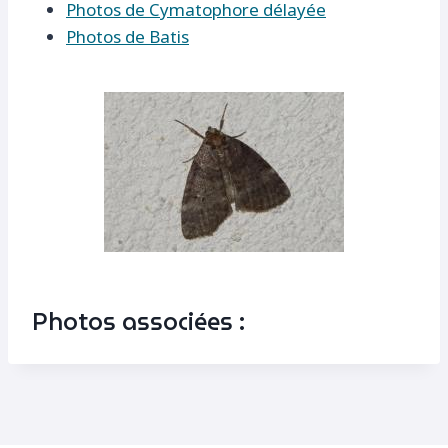
Photos de Cymatophore délayée
Photos de Batis
Photos associées :