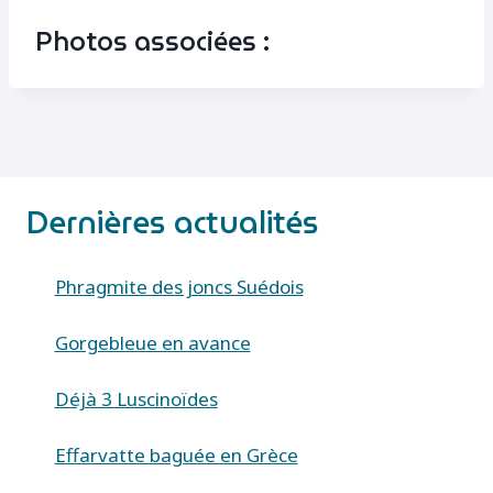
Photos associées :
Dernières actualités
Phragmite des joncs Suédois
Gorgebleue en avance
Déjà 3 Luscinoïdes
Effarvatte baguée en Grèce