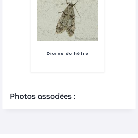
Diurne du hêtre
Photos associées :