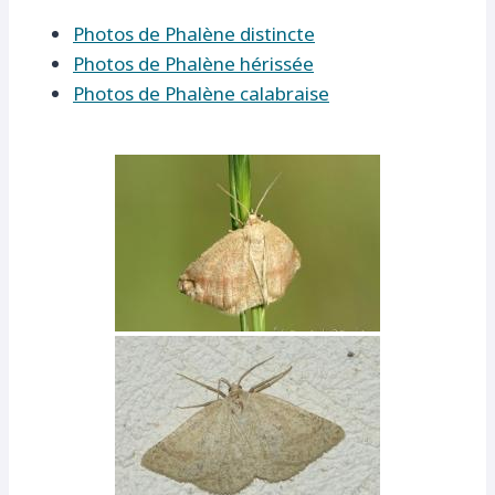
Photos de Phalène distincte
Photos de Phalène hérissée
Photos de Phalène calabraise