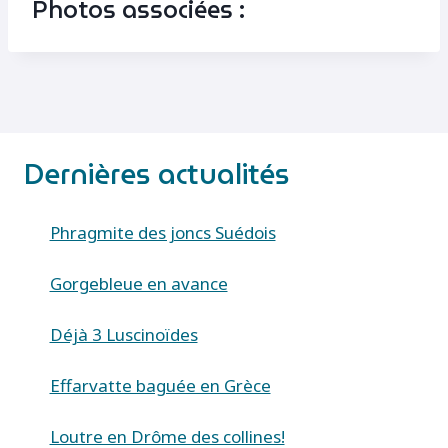
Photos associées :
Dernières actualités
Phragmite des joncs Suédois
Gorgebleue en avance
Déjà 3 Luscinoïdes
Effarvatte baguée en Grèce
Loutre en Drôme des collines!