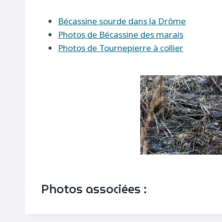
Bécassine sourde dans la Drôme
Photos de Bécassine des marais
Photos de Tournepierre à collier
Photos associées :