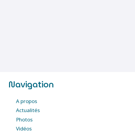
Navigation
A propos
Actualités
Photos
Vidéos