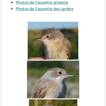
Photos de Fauvette grisette
Photos de Fauvette des jardins