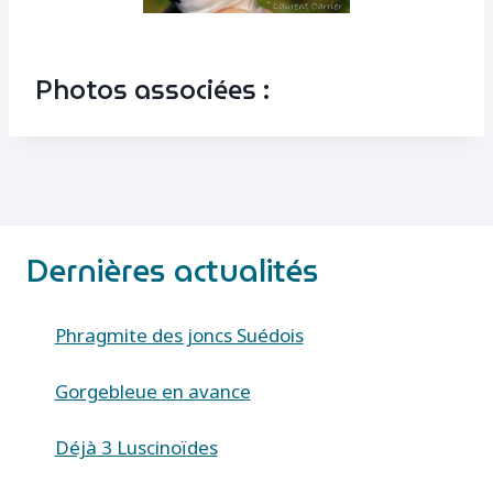
Photos associées :
Dernières actualités
Phragmite des joncs Suédois
Gorgebleue en avance
Déjà 3 Luscinoïdes