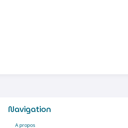
Navigation
A propos