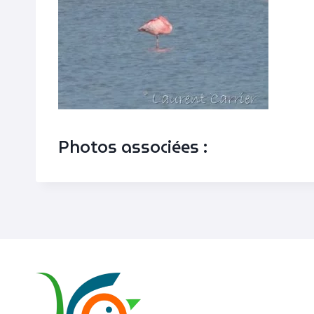
Photos associées :