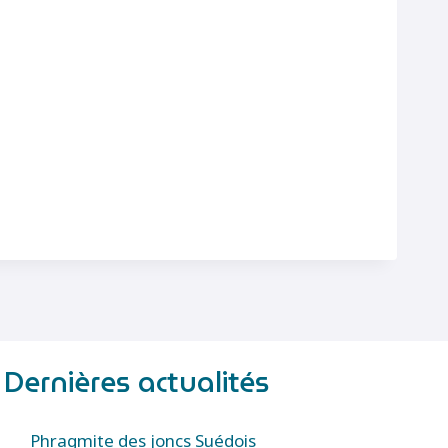
Dernières actualités
Phragmite des joncs Suédois