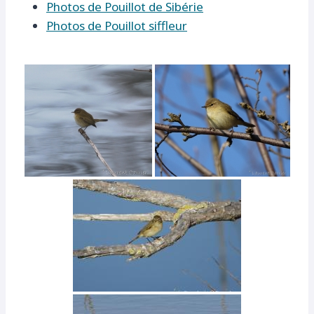
Photos de Pouillot de Sibérie
Photos de Pouillot siffleur