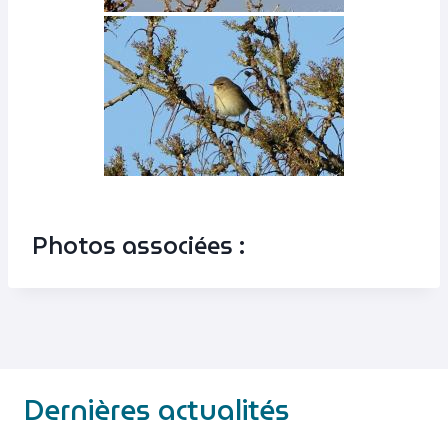
Photos associées :
Dernières actualités