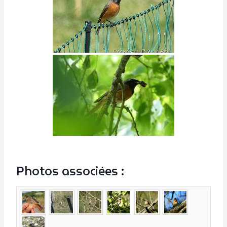
Photos associées :