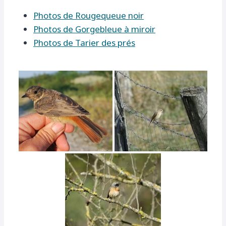
Photos de Rougequeue noir
Photos de Gorgebleue à miroir
Photos de Tarier des prés