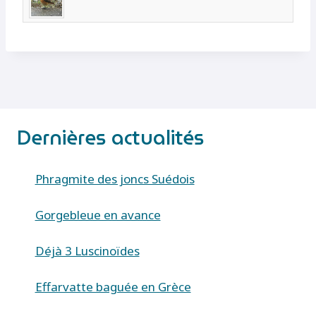
Dernières actualités
Phragmite des joncs Suédois
Gorgebleue en avance
Déjà 3 Luscinoïdes
Effarvatte baguée en Grèce