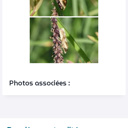
Photos associées :