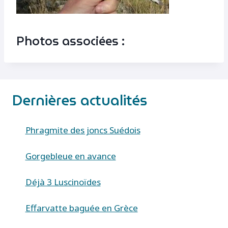
Photos associées :
Dernières actualités
Phragmite des joncs Suédois
Gorgebleue en avance
Déjà 3 Luscinoïdes
Effarvatte baguée en Grèce