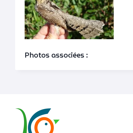
Photos associées :