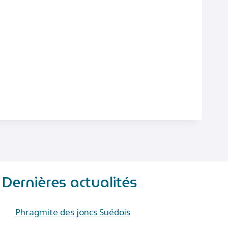
Dernières actualités
Phragmite des joncs Suédois