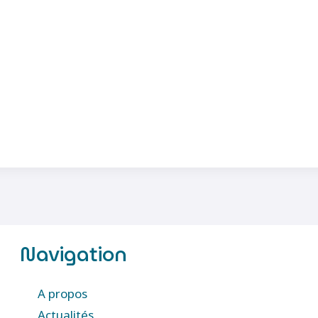
Navigation
A propos
Actualités