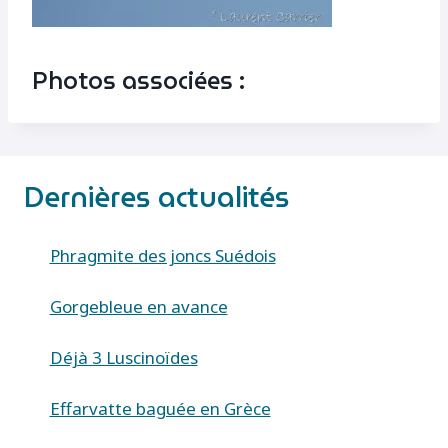
Photos associées :
Dernières actualités
Phragmite des joncs Suédois
Gorgebleue en avance
Déjà 3 Luscinoïdes
Effarvatte baguée en Grèce