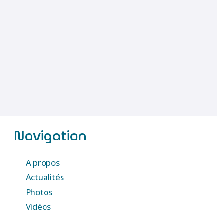
Navigation
A propos
Actualités
Photos
Vidéos