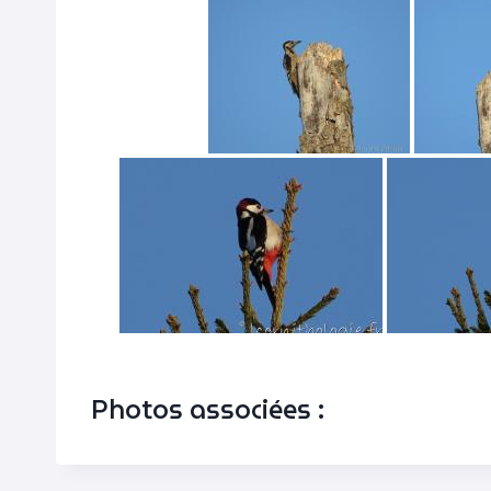
Photos associées :