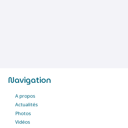
Navigation
A propos
Actualités
Photos
Vidéos