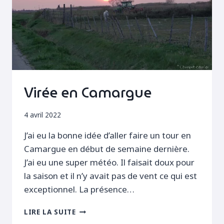
Virée en Camargue
4 avril 2022
J’ai eu la bonne idée d’aller faire un tour en
Camargue en début de semaine dernière.
J’ai eu une super météo. Il faisait doux pour
la saison et il n’y avait pas de vent ce qui est
exceptionnel. La présence…
VIRÉE
LIRE LA SUITE
EN