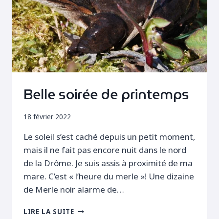
Belle soirée de printemps
18 février 2022
Le soleil s’est caché depuis un petit moment,
mais il ne fait pas encore nuit dans le nord
de la Drôme. Je suis assis à proximité de ma
mare. C’est « l’heure du merle »! Une dizaine
de Merle noir alarme de…
BELLE
LIRE LA SUITE