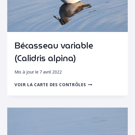
Bécasseau variable
(Calidris alpina)
Mis à jour le
7 avril 2022
BÉCASSEAU
VOIR LA CARTE DES CONTRÔLES
VARIABLE
(CALIDRIS
ALPINA)