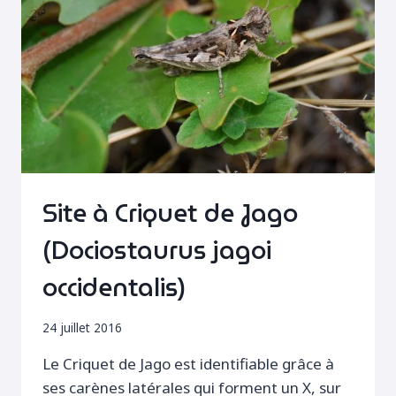
Site à Criquet de Jago
(Dociostaurus jagoi
occidentalis)
24 juillet 2016
Le Criquet de Jago est identifiable grâce à
ses carènes latérales qui forment un X, sur