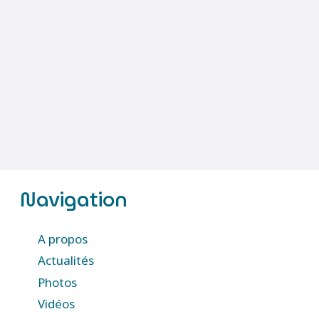
Navigation
A propos
Actualités
Photos
Vidéos