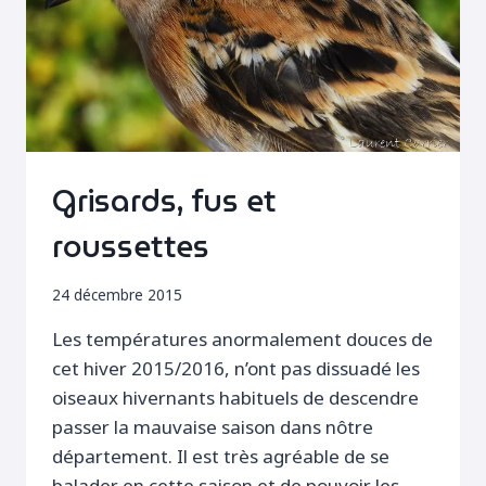
Grisards, fus et
roussettes
24 décembre 2015
Les températures anormalement douces de
cet hiver 2015/2016, n’ont pas dissuadé les
oiseaux hivernants habituels de descendre
passer la mauvaise saison dans nôtre
département. Il est très agréable de se
balader en cette saison et de pouvoir les