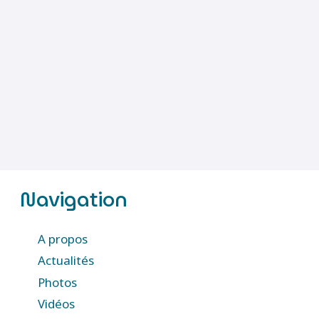
Navigation
A propos
Actualités
Photos
Vidéos