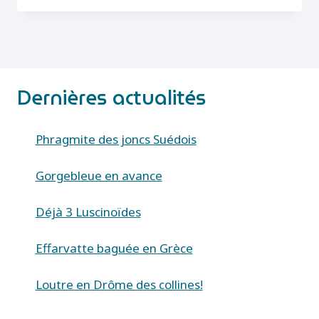
(PASSER
MONTANUS)
Dernières actualités
Phragmite des joncs Suédois
Gorgebleue en avance
Déjà 3 Luscinoïdes
Effarvatte baguée en Grèce
Loutre en Drôme des collines!