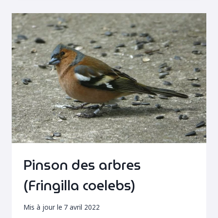
(FRINGILLA
COELEBS)
Pinson des arbres
(Fringilla coelebs)
Mis à jour le
7 avril 2022