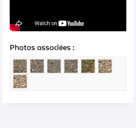
Photos associées :