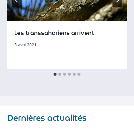
Les transsahariens arrivent
8 avril 2021
Dernières actualités