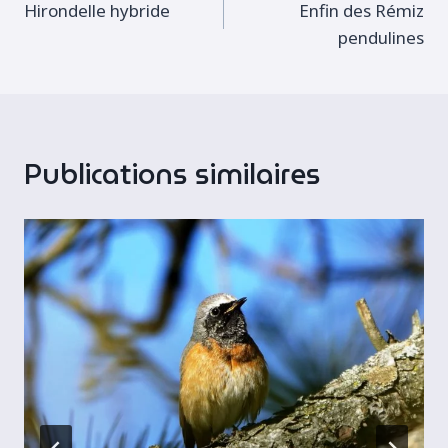
Hirondelle hybride
Enfin des Rémiz
de
pendulines
l’article
Publications similaires