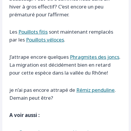
hiver à gros effectif? C’est encore un peu
prématuré pour l’affirmer.
Les
Pouillots fitis
sont maintenant remplacés
par les
Pouillots véloces
.
J’attrape encore quelques
Phragmites des joncs
.
La migration est décidément bien en retard
pour cette espèce dans la vallée du Rhône!
je n’ai pas encore attrapé de
Rémiz penduline
.
Demain peut être?
A voir aussi :