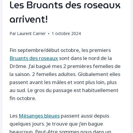
Les Bruants des roseaux
arrivent!
Par
Laurent Carrier
1 octobre 2024
Fin septembre/début octobre, les premiers
Bruants des roseaux
sont dans le nord de la
Drôme. J’ai bagué mes 2 premières femelles de
la saison. 2 femelles adultes. Globalement elles
passent avant les mâles et vont plus loin, plus
au sud. Le gros du passage est habituellement
fin octobre.
Les
Mésanges bleues
passent aussi depuis
quelques jours. Je trouve que j’en bague
beaucoup. Peut-être sommes nous dans un