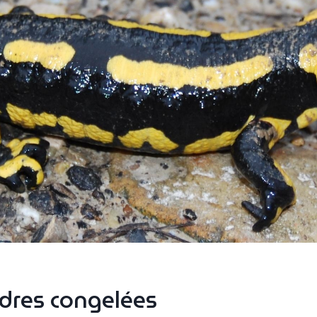
res congelées