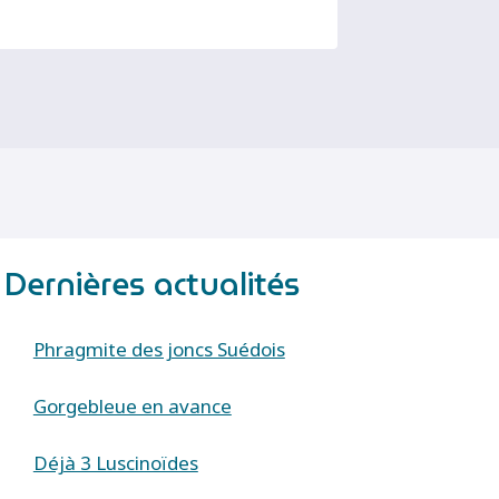
Dernières actualités
Phragmite des joncs Suédois
Gorgebleue en avance
Déjà 3 Luscinoïdes