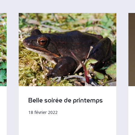
Belle soirée de printemps
18 février 2022