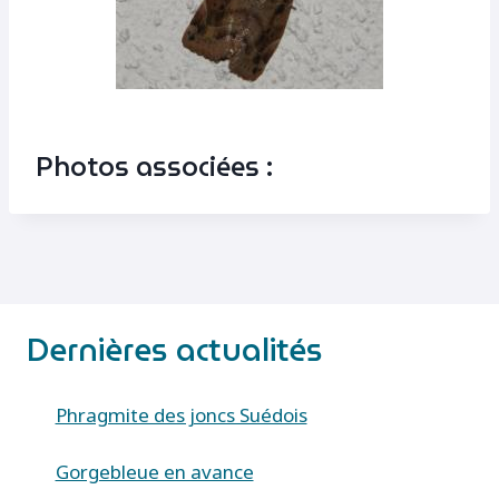
Photos associées :
Dernières actualités
Phragmite des joncs Suédois
Gorgebleue en avance