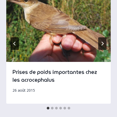
Prises de poids importantes chez
les acrocephalus
26 août 2015