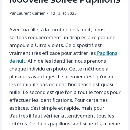
Par
Laurent Carrier
12 juillet 2023
Avec ma fille, à la tombée de la nuit, nous
sortons régulièrement un drap éclairé par une
ampoule à Ultra violets. Ce dispositif est
vraiment très efficace pour attirer les
Papillons
de nuit
. Afin de les identifier, nous prenons
chaque individu en photo. Cette méthode a
plusieurs avantages: Le premier c’est qu’on ne
les manipule pas on donc l’incidence est quasi
nulle. Le second est que l’on a tout le temps pour
effectuer les identifications. Pour certaines
espèces, c’est simple et rapide, mais pour
d’autres il faut vérifier attentivement tous les
critères. Certains papillons sont si petits, à peine