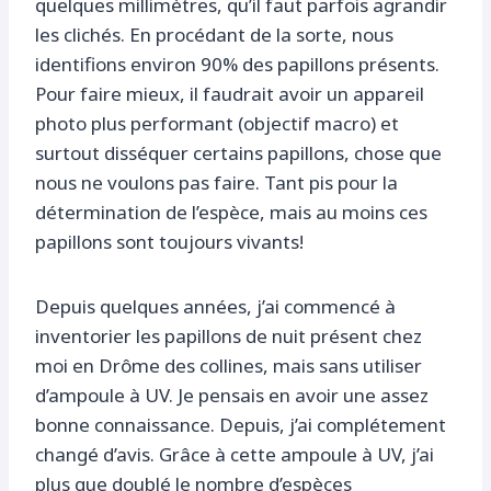
quelques millimètres, qu’il faut parfois agrandir
les clichés. En procédant de la sorte, nous
identifions environ 90% des papillons présents.
Pour faire mieux, il faudrait avoir un appareil
photo plus performant (objectif macro) et
surtout disséquer certains papillons, chose que
nous ne voulons pas faire. Tant pis pour la
détermination de l’espèce, mais au moins ces
papillons sont toujours vivants!
Depuis quelques années, j’ai commencé à
inventorier les papillons de nuit présent chez
moi en Drôme des collines, mais sans utiliser
d’ampoule à UV. Je pensais en avoir une assez
bonne connaissance. Depuis, j’ai complétement
changé d’avis. Grâce à cette ampoule à UV, j’ai
plus que doublé le nombre d’espèces