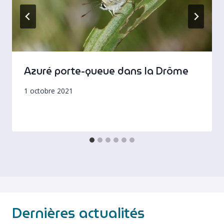
Azuré porte-queue dans la Drôme
1 octobre 2021
Dernières actualités