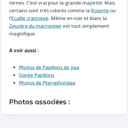
ternes. C’est vrai pour la grande majorité. Mais
certains sont très colorés comme la
Rosette
ou
l’
Ecaille cramoisie
. Même en noir et blanc la
Zeuzère du marronnier
est tout simplement
magnifique.
A voir aussi :
Photos de Papillons de jour
Soirée Papillons
Photos de Pterophoridae
Photos associées :