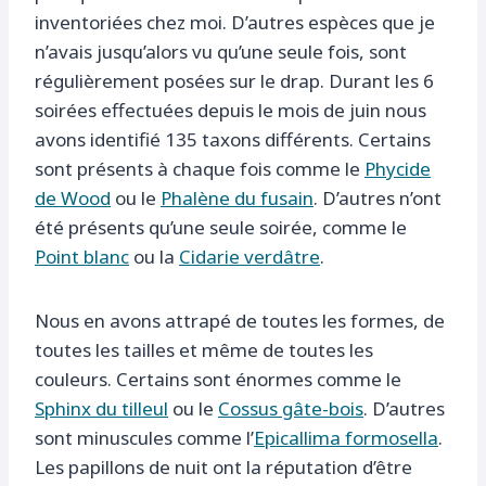
inventoriées chez moi. D’autres espèces que je
n’avais jusqu’alors vu qu’une seule fois, sont
régulièrement posées sur le drap. Durant les 6
soirées effectuées depuis le mois de juin nous
avons identifié 135 taxons différents. Certains
sont présents à chaque fois comme le
Phycide
de Wood
ou le
Phalène du fusain
. D’autres n’ont
été présents qu’une seule soirée, comme le
Point blanc
ou la
Cidarie verdâtre
.
Nous en avons attrapé de toutes les formes, de
toutes les tailles et même de toutes les
couleurs. Certains sont énormes comme le
Sphinx du tilleul
ou le
Cossus gâte-bois
. D’autres
sont minuscules comme l’
Epicallima formosella
.
Les papillons de nuit ont la réputation d’être