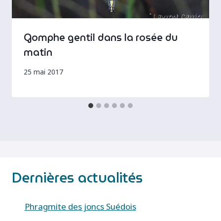
Gomphe gentil dans la rosée du
matin
25 mai 2017
Dernières actualités
Phragmite des joncs Suédois