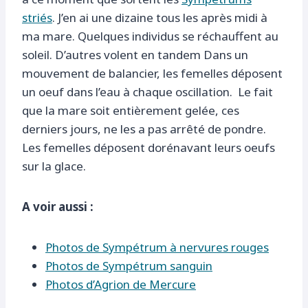
striés
. J’en ai une dizaine tous les après midi à
ma mare. Quelques individus se réchauffent au
soleil. D’autres volent en tandem Dans un
mouvement de balancier, les femelles déposent
un oeuf dans l’eau à chaque oscillation. Le fait
que la mare soit entièrement gelée, ces
derniers jours, ne les a pas arrêté de pondre.
Les femelles déposent dorénavant leurs oeufs
sur la glace.
A voir aussi :
Photos de Sympétrum à nervures rouges
Photos de Sympétrum sanguin
Photos d’Agrion de Mercure