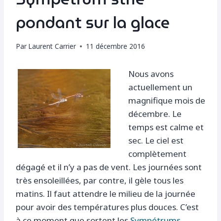
pondant sur la glace
Par
Laurent Carrier
11 décembre 2016
Nous avons
actuellement un
magnifique mois de
décembre. Le
temps est calme et
sec. Le ciel est
complètement
dégagé et il n’y a pas de vent. Les journées sont
très ensoleillées, par contre, il gèle tous les
matins. Il faut attendre le milieu de la journée
pour avoir des températures plus douces. C’est
à ce moment que sortent les
Sympétrums