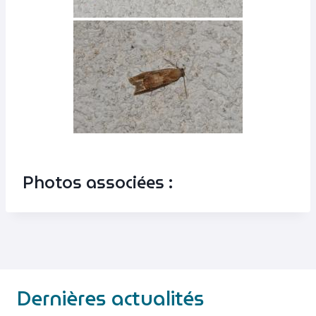
Photos associées :
Dernières actualités