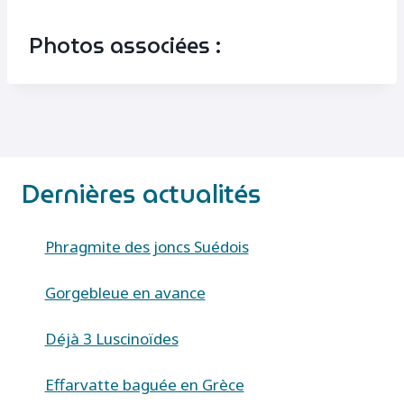
Photos associées :
Dernières actualités
Phragmite des joncs Suédois
Gorgebleue en avance
Déjà 3 Luscinoïdes
Effarvatte baguée en Grèce