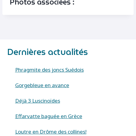
Photos associées :
Dernières actualités
Phragmite des joncs Suédois
Gorgebleue en avance
Déjà 3 Luscinoïdes
Effarvatte baguée en Grèce
Loutre en Drôme des collines!