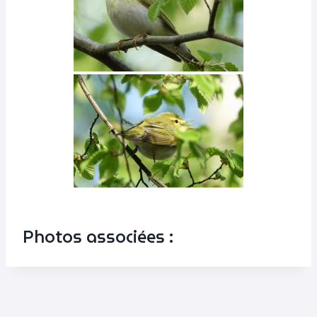
Photos associées :