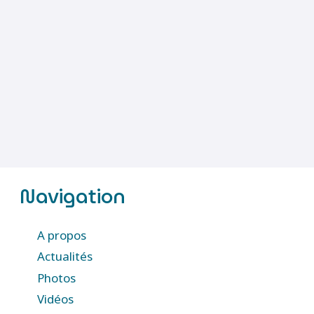
Navigation
A propos
Actualités
Photos
Vidéos