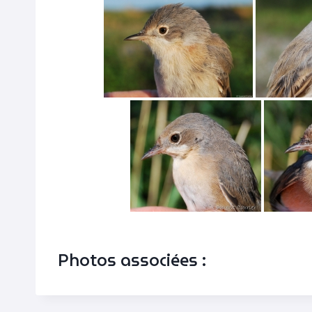
Photos associées :