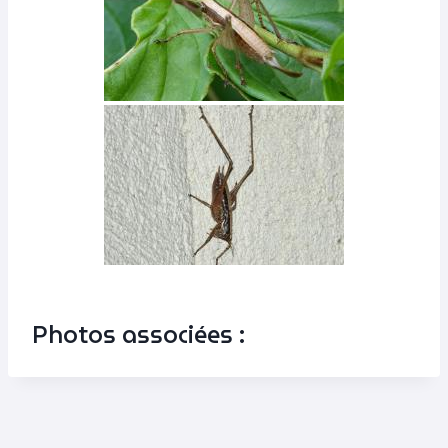
Photos associées :