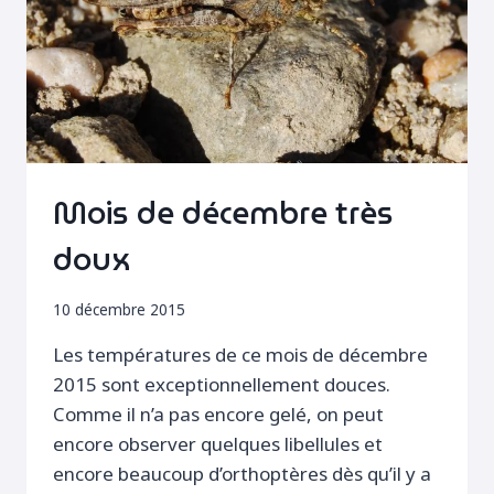
Mois de décembre très
doux
10 décembre 2015
Les températures de ce mois de décembre
2015 sont exceptionnellement douces.
Comme il n’a pas encore gelé, on peut
encore observer quelques libellules et
encore beaucoup d’orthoptères dès qu’il y a