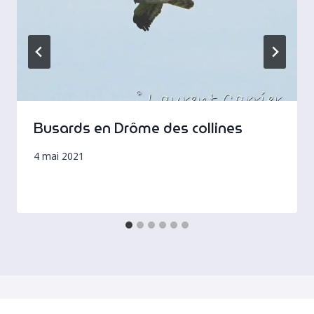
Busards en Drôme des collines
4 mai 2021