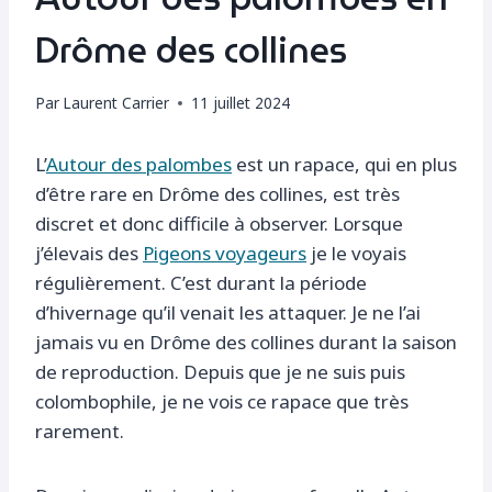
Drôme des collines
Par
Laurent Carrier
11 juillet 2024
L’
Autour des palombes
est un rapace, qui en plus
d’être rare en Drôme des collines, est très
discret et donc difficile à observer. Lorsque
j’élevais des
Pigeons voyageurs
je le voyais
régulièrement. C’est durant la période
d’hivernage qu’il venait les attaquer. Je ne l’ai
jamais vu en Drôme des collines durant la saison
de reproduction. Depuis que je ne suis puis
colombophile, je ne vois ce rapace que très
rarement.