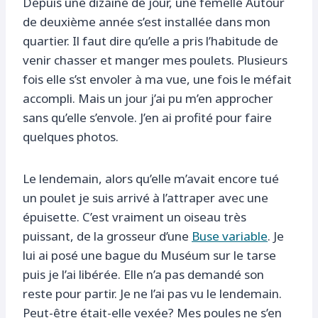
Depuis une dizaine de jour, une femelle Autour
de deuxième année s’est installée dans mon
quartier. Il faut dire qu’elle a pris l’habitude de
venir chasser et manger mes poulets. Plusieurs
fois elle s’st envoler à ma vue, une fois le méfait
accompli. Mais un jour j’ai pu m’en approcher
sans qu’elle s’envole. J’en ai profité pour faire
quelques photos.
Le lendemain, alors qu’elle m’avait encore tué
un poulet je suis arrivé à l’attraper avec une
épuisette. C’est vraiment un oiseau très
puissant, de la grosseur d’une
Buse variable
. Je
lui ai posé une bague du Muséum sur le tarse
puis je l’ai libérée. Elle n’a pas demandé son
reste pour partir. Je ne l’ai pas vu le lendemain.
Peut-être était-elle vexée? Mes poules ne s’en