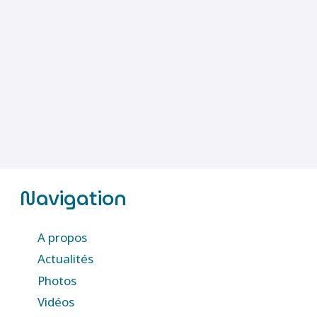
Navigation
A propos
Actualités
Photos
Vidéos