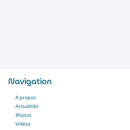
Navigation
A propos
Actualités
Photos
Vidéos