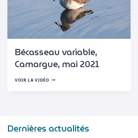
Bécasseau variable,
Camargue, mai 2021
BÉCASSEAU
VOIR LA VIDÉO
VARIABLE,
CAMARGUE,
MAI
2021
Dernières actualités